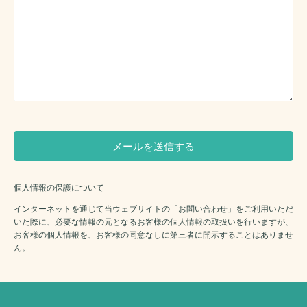
個人情報の保護について
インターネットを通じて当ウェブサイトの「お問い合わせ」をご利用いただ
いた際に、必要な情報の元となるお客様の個人情報の取扱いを行いますが、
お客様の個人情報を、お客様の同意なしに第三者に開示することはありませ
ん。