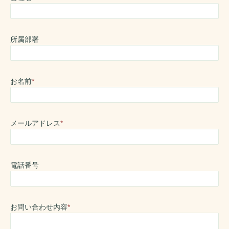
所属部署
お名前
*
メールアドレス
*
電話番号
お問い合わせ内容
*